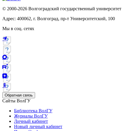
© 2000-2026 Волгоградский государственный университет
Адрес: 400062, г. Волгоград, пр-т Университетский, 100
Мы в соц. сетях
Обратная связь
Сайты ВолГУ
Библиотека ВолГУ
Журналы ВолГУ
Личный кабинет
Новый личный кабинет