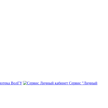
иотека ВолГУ
Сервис "Личный