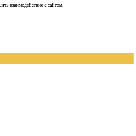
шить взаимодействие с сайтом.