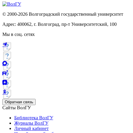
© 2000-2026 Волгоградский государственный университет
Адрес: 400062, г. Волгоград, пр-т Университетский, 100
Мы в соц. сетях
Обратная связь
Сайты ВолГУ
Библиотека ВолГУ
Журналы ВолГУ
Личный кабинет