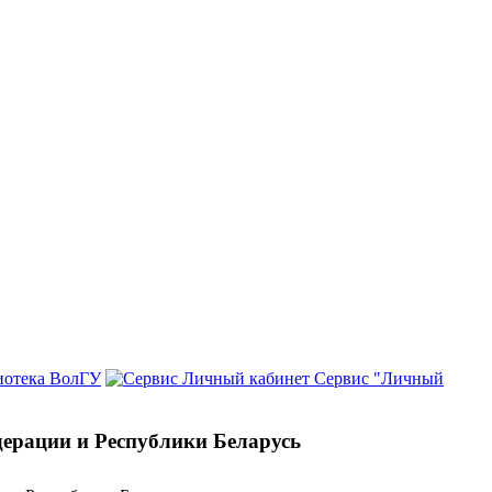
иотека ВолГУ
Сервис "Личный
дерации и Республики Беларусь