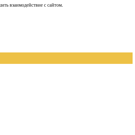
шить взаимодействие с сайтом.