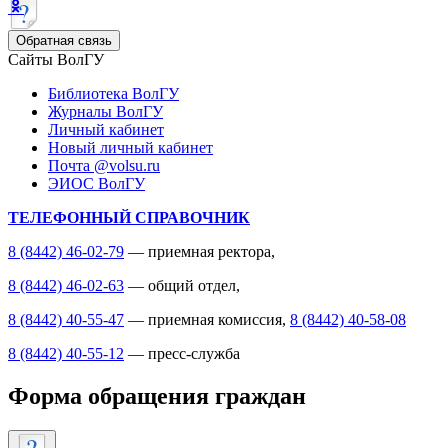
Обратная связь
Сайты ВолГУ
Библиотека ВолГУ
Журналы ВолГУ
Личный кабинет
Новый личный кабинет
Почта @volsu.ru
ЭИОС ВолГУ
ТЕЛЕФОННЫЙ СПРАВОЧНИК
8 (8442) 46-02-79
— приемная ректора,
8 (8442) 46-02-63
— общий отдел,
8 (8442) 40-55-47
— приемная комиссия,
8 (8442) 40-58-08
8 (8442) 40-55-12
— пресс-служба
Форма обращения граждан