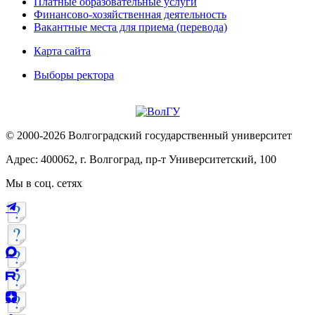
Платные образовательные услуги
Финансово-хозяйственная деятельность
Вакантные места для приема (перевода)
Карта сайта
Выборы ректора
© 2000-2026 Волгоградский государственный университет
Адрес: 400062, г. Волгоград, пр-т Университетский, 100
Мы в соц. сетях