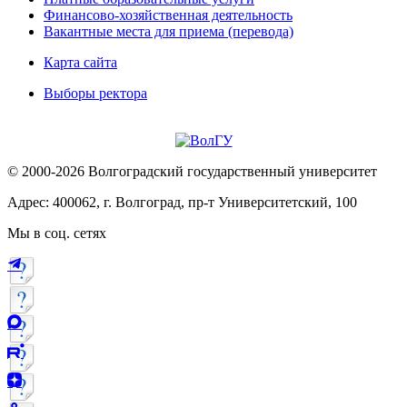
Финансово-хозяйственная деятельность
Вакантные места для приема (перевода)
Карта сайта
Выборы ректора
© 2000-2026 Волгоградский государственный университет
Адрес: 400062, г. Волгоград, пр-т Университетский, 100
Мы в соц. сетях