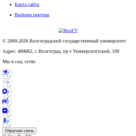
Карта сайта
Выборы ректора
© 2000-2026 Волгоградский государственный университет
Адрес: 400062, г. Волгоград, пр-т Университетский, 100
Мы в соц. сетях
Обратная связь