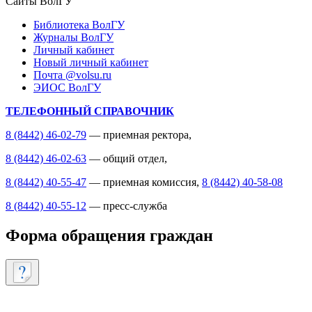
Сайты ВолГУ
Библиотека ВолГУ
Журналы ВолГУ
Личный кабинет
Новый личный кабинет
Почта @volsu.ru
ЭИОС ВолГУ
ТЕЛЕФОННЫЙ СПРАВОЧНИК
8 (8442) 46-02-79
— приемная ректора,
8 (8442) 46-02-63
— общий отдел,
8 (8442) 40-55-47
— приемная комиссия,
8 (8442) 40-58-08
8 (8442) 40-55-12
— пресс-служба
Форма обращения граждан