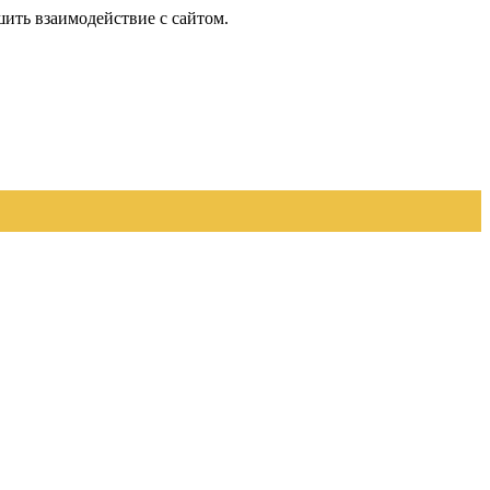
шить взаимодействие с сайтом.