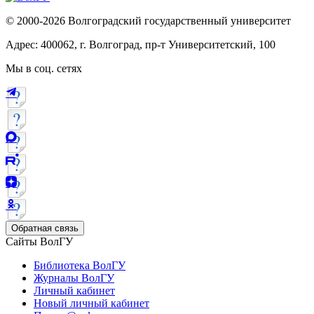
© 2000-2026 Волгоградский государственный университет
Адрес: 400062, г. Волгоград, пр-т Университетский, 100
Мы в соц. сетях
Обратная связь
Сайты ВолГУ
Библиотека ВолГУ
Журналы ВолГУ
Личный кабинет
Новый личный кабинет