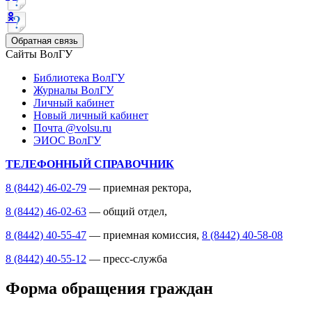
Обратная связь
Сайты ВолГУ
Библиотека ВолГУ
Журналы ВолГУ
Личный кабинет
Новый личный кабинет
Почта @volsu.ru
ЭИОС ВолГУ
ТЕЛЕФОННЫЙ СПРАВОЧНИК
8 (8442) 46-02-79
— приемная ректора,
8 (8442) 46-02-63
— общий отдел,
8 (8442) 40-55-47
— приемная комиссия,
8 (8442) 40-58-08
8 (8442) 40-55-12
— пресс-служба
Форма обращения граждан