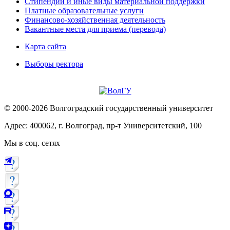
Стипендии и иные виды материальной поддержки
Платные образовательные услуги
Финансово-хозяйственная деятельность
Вакантные места для приема (перевода)
Карта сайта
Выборы ректора
© 2000-2026 Волгоградский государственный университет
Адрес: 400062, г. Волгоград, пр-т Университетский, 100
Мы в соц. сетях