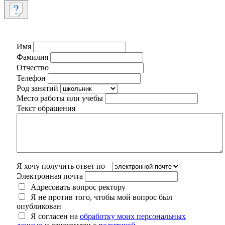
Имя
Фамилия
Отчество
Телефон
Род занятий
Место работы или учебы
Текст обращения
Я хочу получить ответ по
Электронная почта
Адресовать вопрос ректору
Я не против того, чтобы мой вопрос был
опубликован
Я согласен на
обработку моих персональных