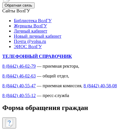
Обратная связь
Сайты ВолГУ
Библиотека ВолГУ
Журналы ВолГУ
Личный кабинет
Новый личный кабинет
Почта @volsu.ru
ЭИОС ВолГУ
ТЕЛЕФОННЫЙ СПРАВОЧНИК
8 (8442) 46-02-79
— приемная ректора,
8 (8442) 46-02-63
— общий отдел,
8 (8442) 40-55-47
— приемная комиссия,
8 (8442) 40-58-08
8 (8442) 40-55-12
— пресс-служба
Форма обращения граждан