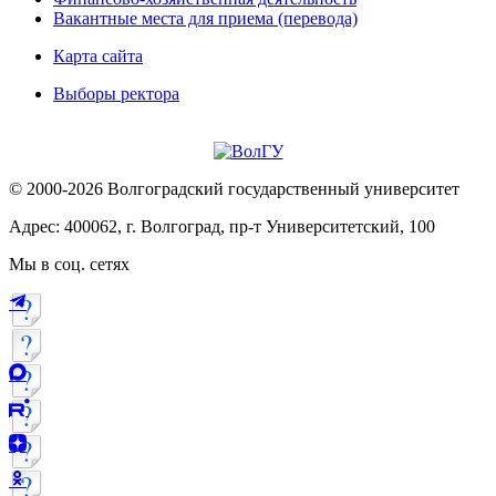
Вакантные места для приема (перевода)
Карта сайта
Выборы ректора
© 2000-2026 Волгоградский государственный университет
Адрес: 400062, г. Волгоград, пр-т Университетский, 100
Мы в соц. сетях