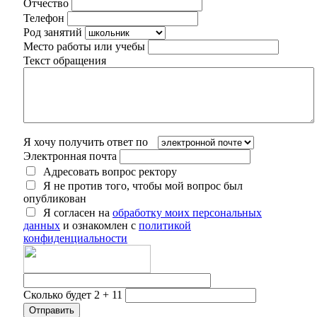
Отчество
Телефон
Род занятий
Место работы или учебы
Текст обращения
Я хочу получить ответ по
Электронная почта
Адресовать вопрос ректору
Я не против того, чтобы мой вопрос был
опубликован
Я согласен на
обработку моих персональных
данных
и ознакомлен с
политикой
конфиденциальности
Сколько будет 2 + 11