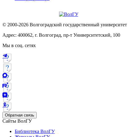
© 2000-2026 Волгоградский государственный университет
Адрес: 400062, г. Волгоград, пр-т Университетский, 100
Мы в соц. сетях
Обратная связь
Сайты ВолГУ
Библиотека ВолГУ
Журналы ВолГУ