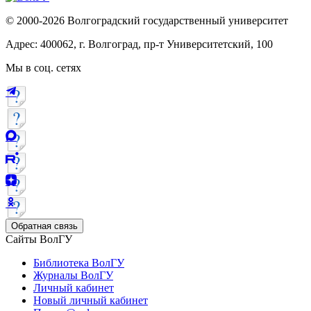
© 2000-2026 Волгоградский государственный университет
Адрес: 400062, г. Волгоград, пр-т Университетский, 100
Мы в соц. сетях
Обратная связь
Сайты ВолГУ
Библиотека ВолГУ
Журналы ВолГУ
Личный кабинет
Новый личный кабинет