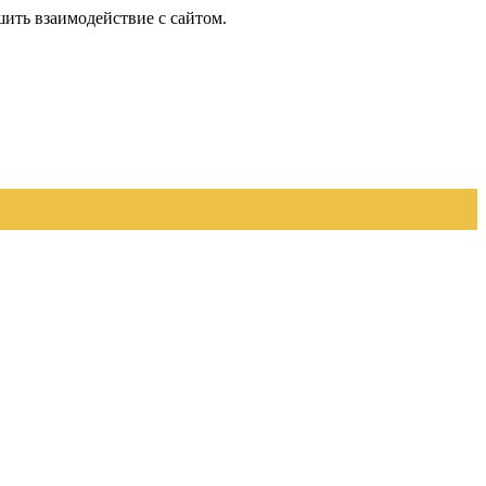
шить взаимодействие с сайтом.