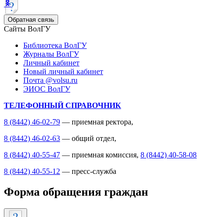
Обратная связь
Сайты ВолГУ
Библиотека ВолГУ
Журналы ВолГУ
Личный кабинет
Новый личный кабинет
Почта @volsu.ru
ЭИОС ВолГУ
ТЕЛЕФОННЫЙ СПРАВОЧНИК
8 (8442) 46-02-79
— приемная ректора,
8 (8442) 46-02-63
— общий отдел,
8 (8442) 40-55-47
— приемная комиссия,
8 (8442) 40-58-08
8 (8442) 40-55-12
— пресс-служба
Форма обращения граждан