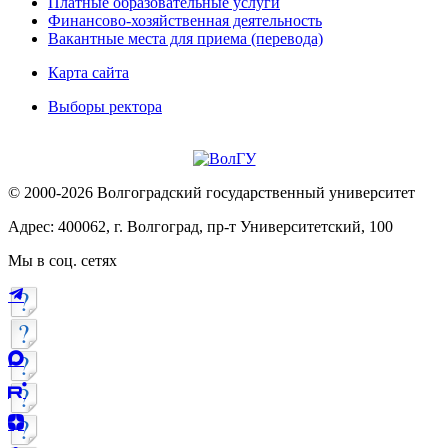
Платные образовательные услуги
Финансово-хозяйственная деятельность
Вакантные места для приема (перевода)
Карта сайта
Выборы ректора
© 2000-2026 Волгоградский государственный университет
Адрес: 400062, г. Волгоград, пр-т Университетский, 100
Мы в соц. сетях