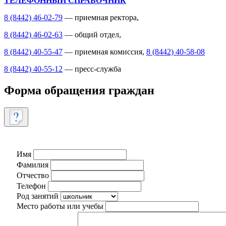
ТЕЛЕФОННЫЙ СПРАВОЧНИК
8 (8442) 46-02-79
— приемная ректора,
8 (8442) 46-02-63
— общий отдел,
8 (8442) 40-55-47
— приемная комиссия,
8 (8442) 40-58-08
8 (8442) 40-55-12
— пресс-служба
Форма обращения граждан
Имя
Фамилия
Отчество
Телефон
Род занятий
Место работы или учебы