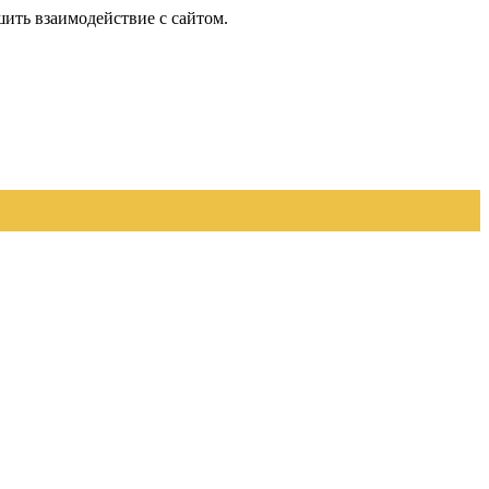
шить взаимодействие с сайтом.