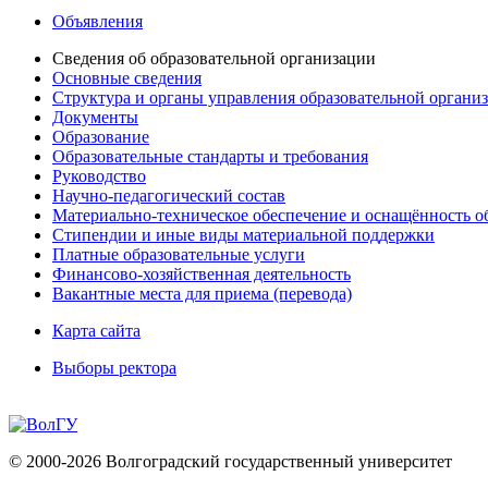
Объявления
Сведения об образовательной организации
Основные сведения
Структура и органы управления образовательной органи
Документы
Образование
Образовательные стандарты и требования
Руководство
Научно-педагогический состав
Материально-техническое обеспечение и оснащённость об
Стипендии и иные виды материальной поддержки
Платные образовательные услуги
Финансово-хозяйственная деятельность
Вакантные места для приема (перевода)
Карта сайта
Выборы ректора
© 2000-2026 Волгоградский государственный университет