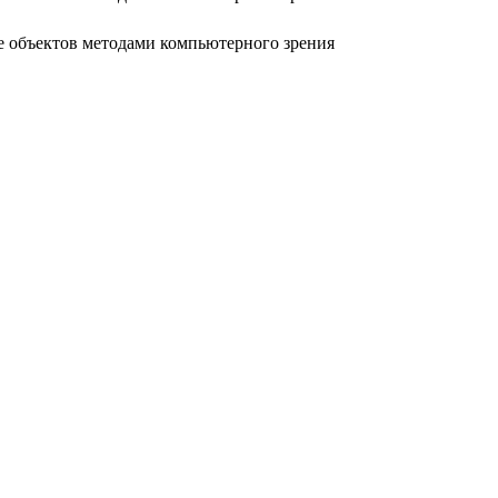
е объектов методами компьютерного зрения