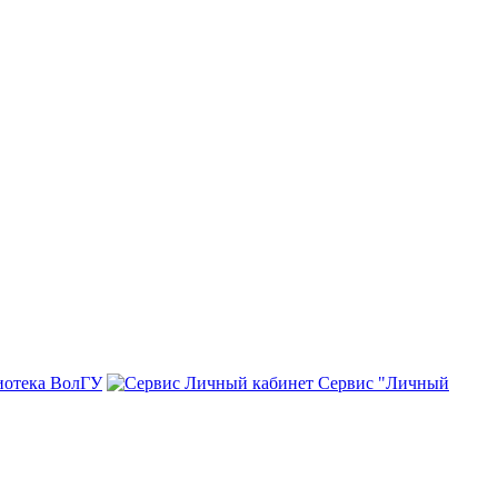
иотека ВолГУ
Сервис "Личный