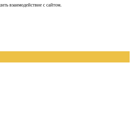
шить взаимодействие с сайтом.