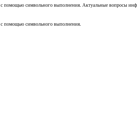
 с помощью символьного выполнения. Актуальные вопросы инфо
 с помощью символьного выполнения.