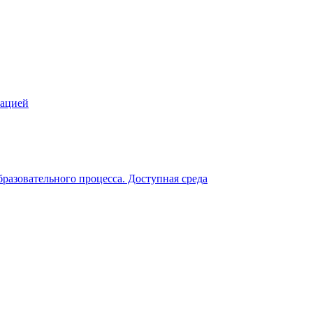
зацией
разовательного процесса. Доступная среда