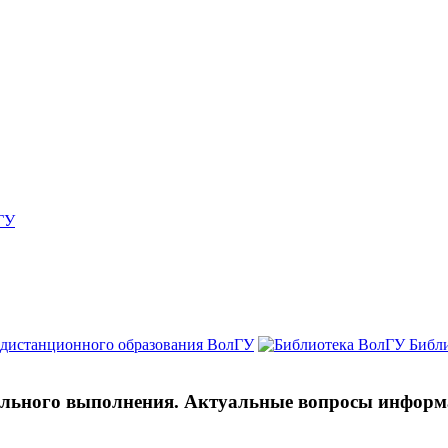
ГУ
 дистанционного образования ВолГУ
Библ
льного выполнения. Актуальные вопросы информа