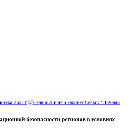
иотека ВолГУ
Сервис "Личный
ционной безопасности регионов в условиях