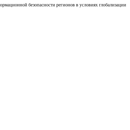
рмационной безопасности регионов в условиях глобализации