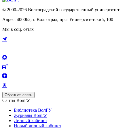
© 2000-2026 Волгоградский государственный университет
Адрес: 400062, г. Волгоград, пр-т Университетский, 100
Мы в соц. сетях
Обратная связь
Сайты ВолГУ
Библиотека ВолГУ
Журналы ВолГУ
Личный кабинет
Новый личный кабинет