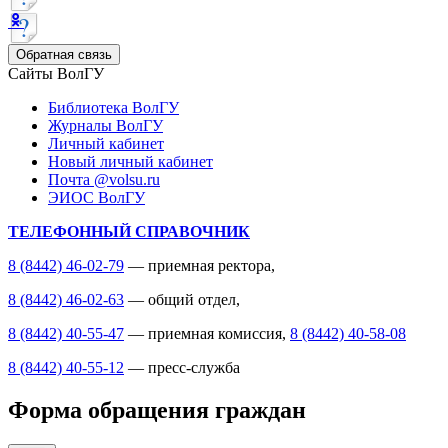
Обратная связь
Сайты ВолГУ
Библиотека ВолГУ
Журналы ВолГУ
Личный кабинет
Новый личный кабинет
Почта @volsu.ru
ЭИОС ВолГУ
ТЕЛЕФОННЫЙ СПРАВОЧНИК
8 (8442) 46-02-79
— приемная ректора,
8 (8442) 46-02-63
— общий отдел,
8 (8442) 40-55-47
— приемная комиссия,
8 (8442) 40-58-08
8 (8442) 40-55-12
— пресс-служба
Форма обращения граждан