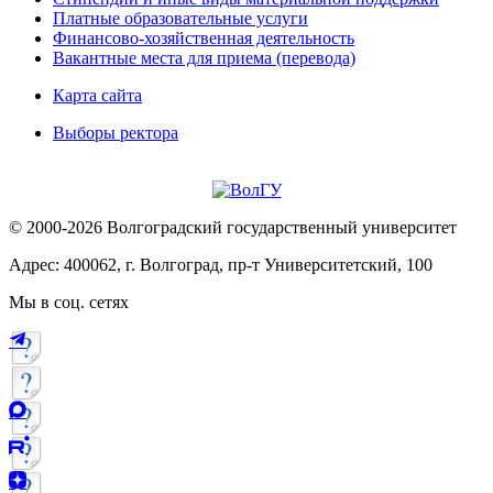
Платные образовательные услуги
Финансово-хозяйственная деятельность
Вакантные места для приема (перевода)
Карта сайта
Выборы ректора
© 2000-2026 Волгоградский государственный университет
Адрес: 400062, г. Волгоград, пр-т Университетский, 100
Мы в соц. сетях