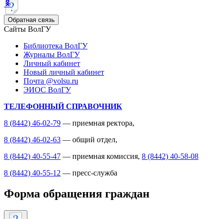
Обратная связь
Сайты ВолГУ
Библиотека ВолГУ
Журналы ВолГУ
Личный кабинет
Новый личный кабинет
Почта @volsu.ru
ЭИОС ВолГУ
ТЕЛЕФОННЫЙ СПРАВОЧНИК
8 (8442) 46-02-79
— приемная ректора,
8 (8442) 46-02-63
— общий отдел,
8 (8442) 40-55-47
— приемная комиссия,
8 (8442) 40-58-08
8 (8442) 40-55-12
— пресс-служба
Форма обращения граждан