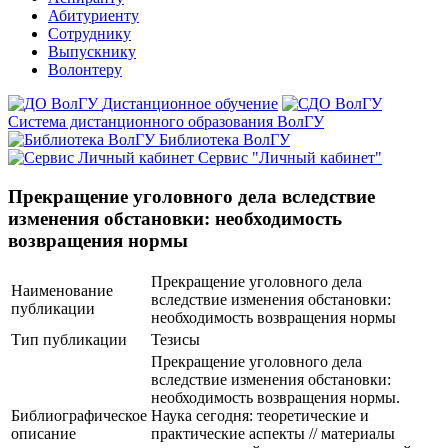
Абитуриенту
Сотруднику
Выпускнику
Волонтеру
Дистанционное обучение
Система дистанционного образования ВолГУ
Библиотека ВолГУ
Сервис "Личный кабинет"
Прекращение уголовного дела вследствие
изменения обстановки: необходимость
возвращения нормы
Прекращение уголовного дела
Наименование
вследствие изменения обстановки:
публикации
необходимость возвращения нормы
Тип публикации
Тезисы
Прекращение уголовного дела
вследствие изменения обстановки:
необходимость возвращения нормы.
Библиографическое
Наука сегодня: теоретические и
описание
практические аспекты // материалы