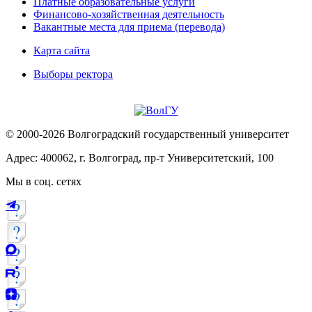
Платные образовательные услуги
Финансово-хозяйственная деятельность
Вакантные места для приема (перевода)
Карта сайта
Выборы ректора
© 2000-2026 Волгоградский государственный университет
Адрес: 400062, г. Волгоград, пр-т Университетский, 100
Мы в соц. сетях