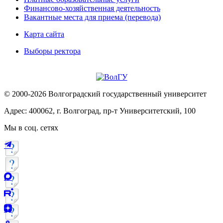
Финансово-хозяйственная деятельность
Вакантные места для приема (перевода)
Карта сайта
Выборы ректора
© 2000-2026 Волгоградский государственный университет
Адрес: 400062, г. Волгоград, пр-т Университетский, 100
Мы в соц. сетях