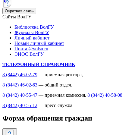
Обратная связь
Сайты ВолГУ
Библиотека ВолГУ
Журналы ВолГУ
Личный кабинет
Новый личный кабинет
Почта @volsu.ru
ЭИОС ВолГУ
ТЕЛЕФОННЫЙ СПРАВОЧНИК
8 (8442) 46-02-79
— приемная ректора,
8 (8442) 46-02-63
— общий отдел,
8 (8442) 40-55-47
— приемная комиссия,
8 (8442) 40-58-08
8 (8442) 40-55-12
— пресс-служба
Форма обращения граждан