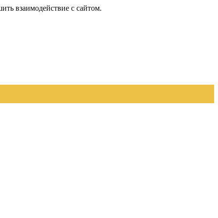
шить взаимодействие с сайтом.