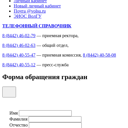
Личный кабинет
Новый личный кабинет
Почта @volsu.ru
ЭИОС ВолГУ
ТЕЛЕФОННЫЙ СПРАВОЧНИК
8 (8442) 46-02-79
— приемная ректора,
8 (8442) 46-02-63
— общий отдел,
8 (8442) 40-55-47
— приемная комиссия,
8 (8442) 40-58-08
8 (8442) 40-55-12
— пресс-служба
Форма обращения граждан
Имя
Фамилия
Отчество