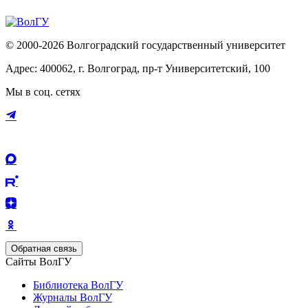
© 2000-2026 Волгоградский государственный университет
Адрес: 400062, г. Волгоград, пр-т Университетский, 100
Мы в соц. сетях
Обратная связь
Сайты ВолГУ
Библиотека ВолГУ
Журналы ВолГУ