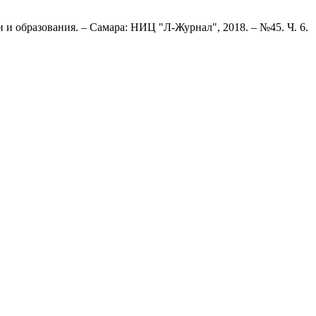
и образования. – Самара: НИЦ "Л-Журнал", 2018. – №45. Ч. 6.