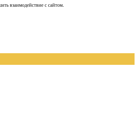
шить взаимодействие с сайтом.