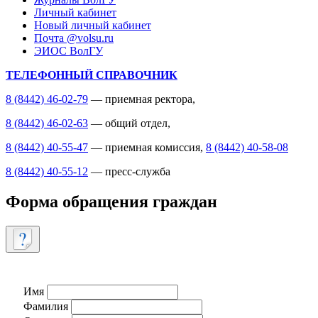
Личный кабинет
Новый личный кабинет
Почта @volsu.ru
ЭИОС ВолГУ
ТЕЛЕФОННЫЙ СПРАВОЧНИК
8 (8442) 46-02-79
— приемная ректора,
8 (8442) 46-02-63
— общий отдел,
8 (8442) 40-55-47
— приемная комиссия,
8 (8442) 40-58-08
8 (8442) 40-55-12
— пресс-служба
Форма обращения граждан
Имя
Фамилия