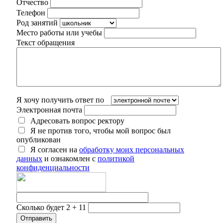
Отчество
Телефон
Род занятий
Место работы или учебы
Текст обращения
Я хочу получить ответ по
Электронная почта
Адресовать вопрос ректору
Я не против того, чтобы мой вопрос был
опубликован
Я согласен на
обработку моих персональных
данных
и ознакомлен с
политикой
конфиденциальности
Сколько будет 2 + 11