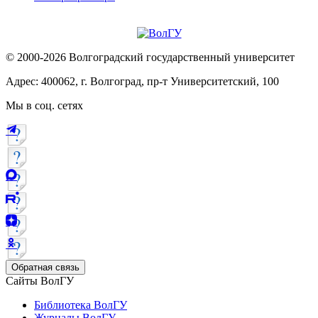
© 2000-2026 Волгоградский государственный университет
Адрес: 400062, г. Волгоград, пр-т Университетский, 100
Мы в соц. сетях
Обратная связь
Сайты ВолГУ
Библиотека ВолГУ
Журналы ВолГУ