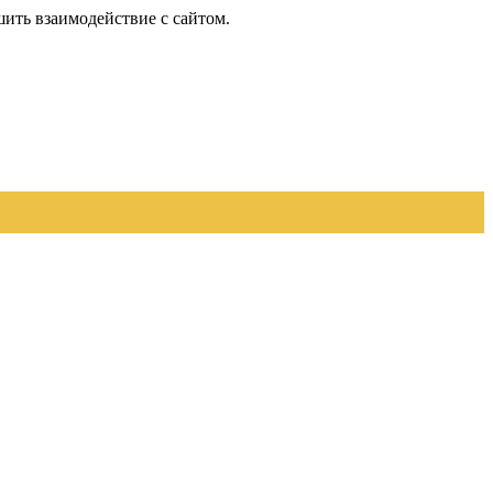
шить взаимодействие с сайтом.