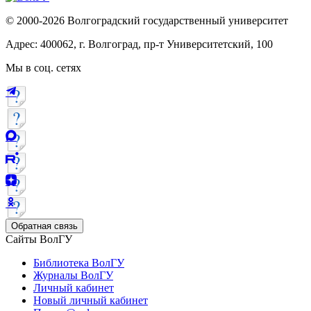
© 2000-2026 Волгоградский государственный университет
Адрес: 400062, г. Волгоград, пр-т Университетский, 100
Мы в соц. сетях
Обратная связь
Сайты ВолГУ
Библиотека ВолГУ
Журналы ВолГУ
Личный кабинет
Новый личный кабинет