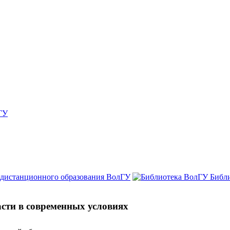
ГУ
 дистанционного образования ВолГУ
Библ
сти в современных условиях