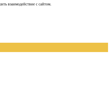
шить взаимодействие с сайтом.