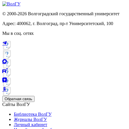
© 2000-2026 Волгоградский государственный университет
Адрес: 400062, г. Волгоград, пр-т Университетский, 100
Мы в соц. сетях
Обратная связь
Сайты ВолГУ
Библиотека ВолГУ
Журналы ВолГУ
Личный кабинет