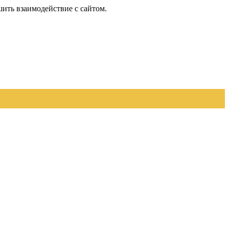
шить взаимодействие с сайтом.