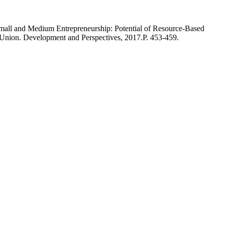
all and Medium Entrepreneurship: Potential of Resource-Based
Union. Development and Perspectives, 2017.P. 453-459.