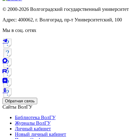
© 2000-2026 Волгоградский государственный университет
Адрес: 400062, г. Волгоград, пр-т Университетский, 100
Мы в соц. сетях
Обратная связь
Сайты ВолГУ
Библиотека ВолГУ
Журналы ВолГУ
Личный кабинет
Новый личный кабинет