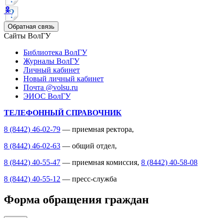
Обратная связь
Сайты ВолГУ
Библиотека ВолГУ
Журналы ВолГУ
Личный кабинет
Новый личный кабинет
Почта @volsu.ru
ЭИОС ВолГУ
ТЕЛЕФОННЫЙ СПРАВОЧНИК
8 (8442) 46-02-79
— приемная ректора,
8 (8442) 46-02-63
— общий отдел,
8 (8442) 40-55-47
— приемная комиссия,
8 (8442) 40-58-08
8 (8442) 40-55-12
— пресс-служба
Форма обращения граждан