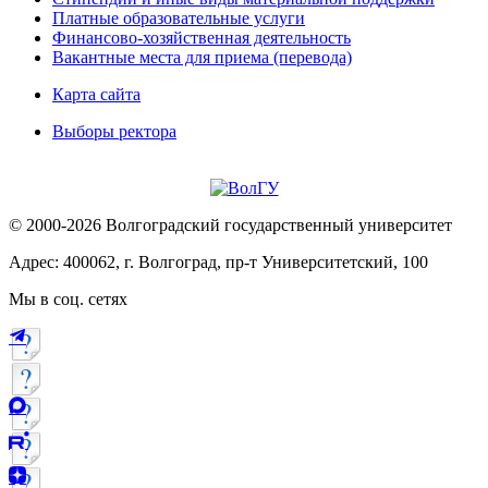
Платные образовательные услуги
Финансово-хозяйственная деятельность
Вакантные места для приема (перевода)
Карта сайта
Выборы ректора
© 2000-2026 Волгоградский государственный университет
Адрес: 400062, г. Волгоград, пр-т Университетский, 100
Мы в соц. сетях