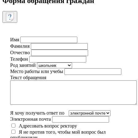
Форма обращения граждан
Имя
Фамилия
Отчество
Телефон
Род занятий
Место работы или учебы
Текст обращения
Я хочу получить ответ по
Электронная почта
Адресовать вопрос ректору
Я не против того, чтобы мой вопрос был
опубликован