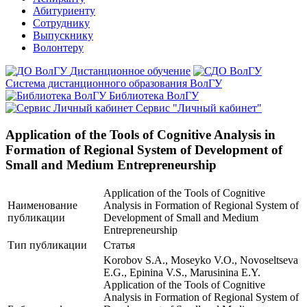
Абитуриенту
Сотруднику
Выпускнику
Волонтеру
Дистанционное обучение
Система дистанционного образования ВолГУ
Библиотека ВолГУ
Сервис "Личный кабинет"
Application of the Tools of Cognitive Analysis in
Formation of Regional System of Development of
Small and Medium Entrepreneurship
Application of the Tools of Cognitive
Наименование
Analysis in Formation of Regional System of
публикации
Development of Small and Medium
Entrepreneurship
Тип публикации
Статья
Korobov S.A., Moseyko V.O., Novoseltseva
E.G., Epinina V.S., Marusinina E.Y.
Application of the Tools of Cognitive
Analysis in Formation of Regional System of