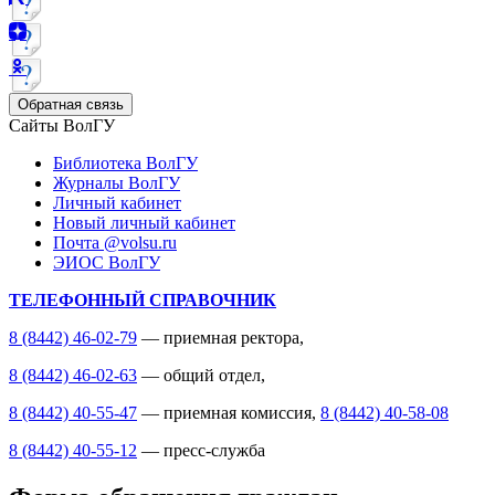
Обратная связь
Сайты ВолГУ
Библиотека ВолГУ
Журналы ВолГУ
Личный кабинет
Новый личный кабинет
Почта @volsu.ru
ЭИОС ВолГУ
ТЕЛЕФОННЫЙ СПРАВОЧНИК
8 (8442) 46-02-79
— приемная ректора,
8 (8442) 46-02-63
— общий отдел,
8 (8442) 40-55-47
— приемная комиссия,
8 (8442) 40-58-08
8 (8442) 40-55-12
— пресс-служба