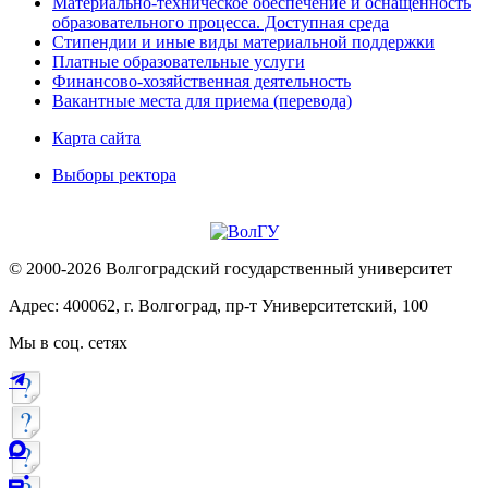
Материально-техническое обеспечение и оснащённость
образовательного процесса. Доступная среда
Стипендии и иные виды материальной поддержки
Платные образовательные услуги
Финансово-хозяйственная деятельность
Вакантные места для приема (перевода)
Карта сайта
Выборы ректора
© 2000-2026 Волгоградский государственный университет
Адрес: 400062, г. Волгоград, пр-т Университетский, 100
Мы в соц. сетях