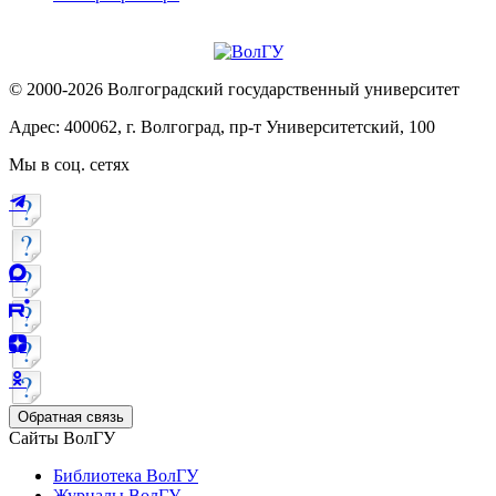
© 2000-2026 Волгоградский государственный университет
Адрес: 400062, г. Волгоград, пр-т Университетский, 100
Мы в соц. сетях
Обратная связь
Сайты ВолГУ
Библиотека ВолГУ
Журналы ВолГУ