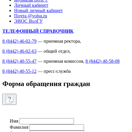
Личный кабинет
Новый личный кабинет
Почта @volsu.ru
ЭИОС ВолГУ
ТЕЛЕФОННЫЙ СПРАВОЧНИК
8 (8442) 46-02-79
— приемная ректора,
8 (8442) 46-02-63
— общий отдел,
8 (8442) 40-55-47
— приемная комиссия,
8 (8442) 40-58-08
8 (8442) 40-55-12
— пресс-служба
Форма обращения граждан
Имя
Фамилия