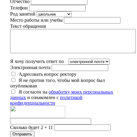
Отчество
Телефон
Род занятий
Место работы или учебы
Текст обращения
Я хочу получить ответ по
Электронная почта
Адресовать вопрос ректору
Я не против того, чтобы мой вопрос был
опубликован
Я согласен на
обработку моих персональных
данных
и ознакомлен с
политикой
конфиденциальности
Сколько будет 2 + 11