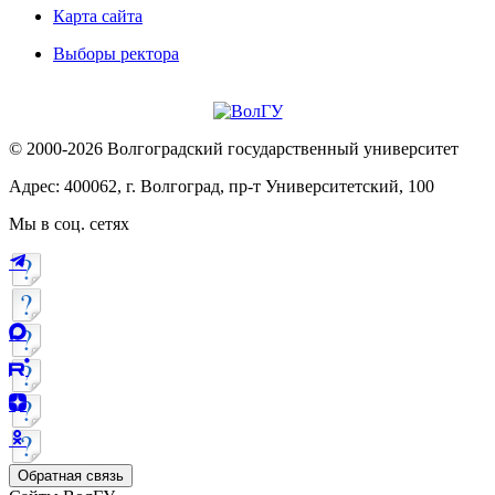
Карта сайта
Выборы ректора
© 2000-2026 Волгоградский государственный университет
Адрес: 400062, г. Волгоград, пр-т Университетский, 100
Мы в соц. сетях
Обратная связь