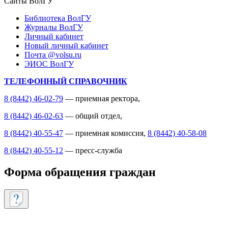
Сайты ВолГУ
Библиотека ВолГУ
Журналы ВолГУ
Личный кабинет
Новый личный кабинет
Почта @volsu.ru
ЭИОС ВолГУ
ТЕЛЕФОННЫЙ СПРАВОЧНИК
8 (8442) 46-02-79
— приемная ректора,
8 (8442) 46-02-63
— общий отдел,
8 (8442) 40-55-47
— приемная комиссия,
8 (8442) 40-58-08
8 (8442) 40-55-12
— пресс-служба
Форма обращения граждан