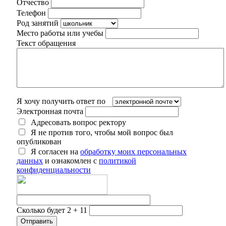
Отчество
Телефон
Род занятий
Место работы или учебы
Текст обращения
Я хочу получить ответ по
Электронная почта
Адресовать вопрос ректору
Я не против того, чтобы мой вопрос был
опубликован
Я согласен на
обработку моих персональных
данных
и ознакомлен с
политикой
конфиденциальности
Сколько будет 2 + 11