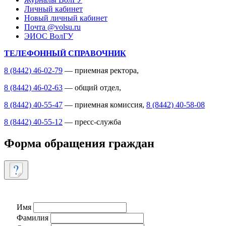
Личный кабинет
Новый личный кабинет
Почта @volsu.ru
ЭИОС ВолГУ
ТЕЛЕФОННЫЙ СПРАВОЧНИК
8 (8442) 46-02-79
— приемная ректора,
8 (8442) 46-02-63
— общий отдел,
8 (8442) 40-55-47
— приемная комиссия,
8 (8442) 40-58-08
8 (8442) 40-55-12
— пресс-служба
Форма обращения граждан
Имя
Фамилия