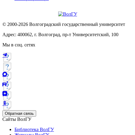
© 2000-2026 Волгоградский государственный университет
Адрес: 400062, г. Волгоград, пр-т Университетский, 100
Мы в соц. сетях
Обратная связь
Сайты ВолГУ
Библиотека ВолГУ
Журналы ВолГУ