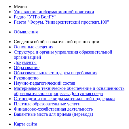
Медиа
Управление информационной политики
Радио "УТРо ВолГУ"
Газета "Форум. Университетский проспект,100"
Объявления
Сведения об образовательной организации
Основные сведения
Структура и органы управления образовательной
организацией
Документы
Образование
Образовательные стандарты и требования
Руководство
Научно-педагогический состав
Материально-техническое обеспечение и оснащённость
образовательного процесса. Доступная среда
Стипендии и иные виды материальной поддержки
Платные образовательные услуги
Финансово-хозяйственная деятельность
Вакантные места для приема (перевода)
Карта сайта