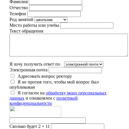
Фамилия
Отчество
Телефон
Род занятий
Место работы или учебы
Текст обращения
Я хочу получить ответ по
Электронная почта
Адресовать вопрос ректору
Я не против того, чтобы мой вопрос был
опубликован
Я согласен на
обработку моих персональных
данных
и ознакомлен с
политикой
конфиденциальности
Сколько будет 2 + 11