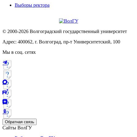
Выборы ректора
© 2000-2026 Волгоградский государственный университет
Адрес: 400062, г. Волгоград, пр-т Университетский, 100
Мы в соц. сетях
Обратная связь
Сайты ВолГУ