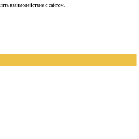
шить взаимодействие с сайтом.