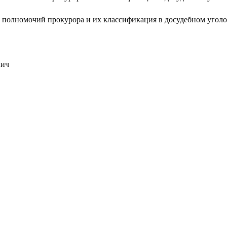
полномочий прокурора и их классификация в досудебном уголо
вич