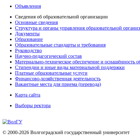
Объявления
Сведения об образовательной организации
Основные сведения
Структура и органы управления образовательной органи
Документы
Образование
Образовательные стандарты и требования
Руководство
Научно-педагогический состав
Материально-техническое обеспечение и оснащённость об
Стипендии и иные виды материальной поддержки
Платные образовательные услуги
Финансово-хозяйственная деятельность
Вакантные места для приема (перевода)
Карта сайта
Выборы ректора
© 2000-2026 Волгоградский государственный университет