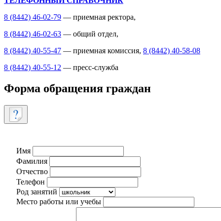
ТЕЛЕФОННЫЙ СПРАВОЧНИК
8 (8442) 46-02-79
— приемная ректора,
8 (8442) 46-02-63
— общий отдел,
8 (8442) 40-55-47
— приемная комиссия,
8 (8442) 40-58-08
8 (8442) 40-55-12
— пресс-служба
Форма обращения граждан
Имя
Фамилия
Отчество
Телефон
Род занятий
Место работы или учебы