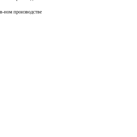
в-ном производстве