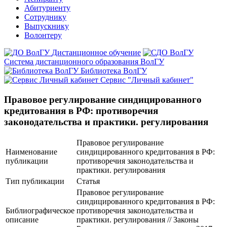
Абитуриенту
Сотруднику
Выпускнику
Волонтеру
Дистанционное обучение
Система дистанционного образования ВолГУ
Библиотека ВолГУ
Сервис "Личный кабинет"
Правовое регулирование синдицированного
кредитования в РФ: противоречия
законодательства и практики. регулирования
Правовое регулирование
Наименование
синдицированного кредитования в РФ:
публикации
противоречия законодательства и
практики. регулирования
Тип публикации
Статья
Правовое регулирование
синдицированного кредитования в РФ:
Библиографическое
противоречия законодательства и
описание
практики. регулирования // Законы