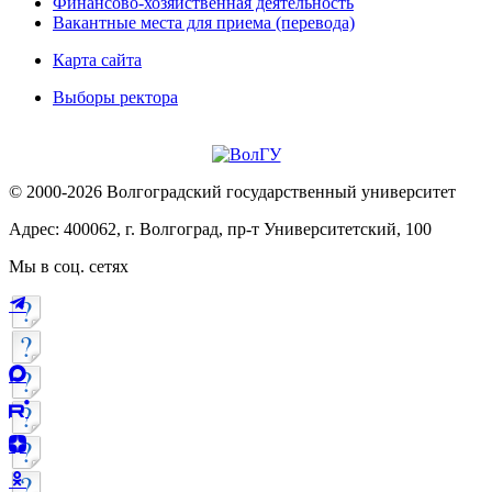
Финансово-хозяйственная деятельность
Вакантные места для приема (перевода)
Карта сайта
Выборы ректора
© 2000-2026 Волгоградский государственный университет
Адрес: 400062, г. Волгоград, пр-т Университетский, 100
Мы в соц. сетях