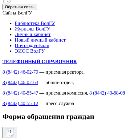
Обратная связь
Сайты ВолГУ
Библиотека ВолГУ
Журналы ВолГУ
Личный кабинет
Новый личный кабинет
Почта @volsu.ru
ЭИОС ВолГУ
ТЕЛЕФОННЫЙ СПРАВОЧНИК
8 (8442) 46-02-79
— приемная ректора,
8 (8442) 46-02-63
— общий отдел,
8 (8442) 40-55-47
— приемная комиссия,
8 (8442) 40-58-08
8 (8442) 40-55-12
— пресс-служба
Форма обращения граждан