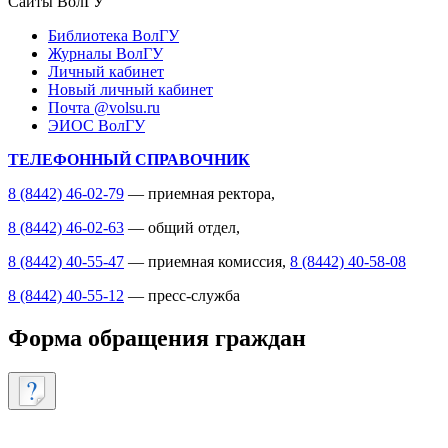
Сайты ВолГУ
Библиотека ВолГУ
Журналы ВолГУ
Личный кабинет
Новый личный кабинет
Почта @volsu.ru
ЭИОС ВолГУ
ТЕЛЕФОННЫЙ СПРАВОЧНИК
8 (8442) 46-02-79
— приемная ректора,
8 (8442) 46-02-63
— общий отдел,
8 (8442) 40-55-47
— приемная комиссия,
8 (8442) 40-58-08
8 (8442) 40-55-12
— пресс-служба
Форма обращения граждан