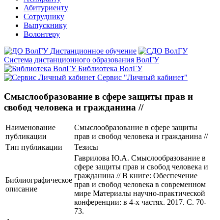
Абитуриенту
Сотруднику
Выпускнику
Волонтеру
Дистанционное обучение
Система дистанционного образования ВолГУ
Библиотека ВолГУ
Сервис "Личный кабинет"
Смыслообразование в сфере защиты прав и
свобод человека и гражданина //
Наименование
Смыслообразование в сфере защиты
публикации
прав и свобод человека и гражданина //
Тип публикации
Тезисы
Гаврилова Ю.А. Смыслообразование в
сфере защиты прав и свобод человека и
гражданина // В книге: Обеспечение
Библиографическое
прав и свобод человека в современном
описание
мире Материалы научно-практической
конференции: в 4-х частях. 2017. С. 70-
73.