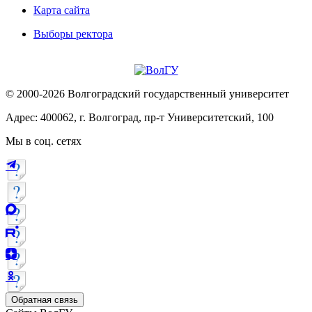
Карта сайта
Выборы ректора
© 2000-2026 Волгоградский государственный университет
Адрес: 400062, г. Волгоград, пр-т Университетский, 100
Мы в соц. сетях
Обратная связь