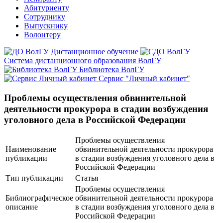
Абитуриенту
Сотруднику
Выпускнику
Волонтеру
Дистанционное обучение
Система дистанционного образования ВолГУ
Библиотека ВолГУ
Сервис "Личный кабинет"
Проблемы осуществления обвинительной
деятельности прокурора в стадии возбуждения
уголовного дела в Российской Федерации
Проблемы осуществления
Наименование
обвинительной деятельности прокурора
публикации
в стадии возбуждения уголовного дела в
Российской Федерации
Тип публикации
Статья
Проблемы осуществления
Библиографическое
обвинительной деятельности прокурора
описание
в стадии возбуждения уголовного дела в
Российской Федерации