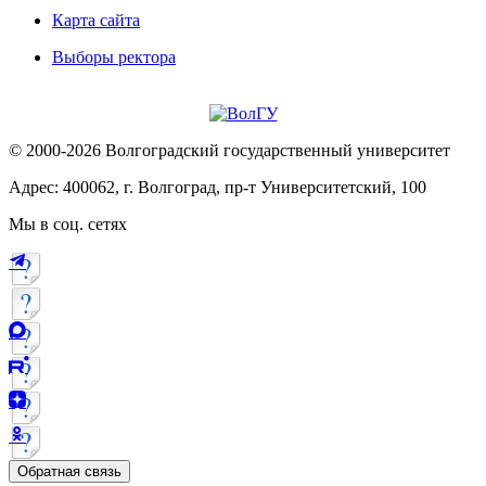
Карта сайта
Выборы ректора
© 2000-2026 Волгоградский государственный университет
Адрес: 400062, г. Волгоград, пр-т Университетский, 100
Мы в соц. сетях
Обратная связь