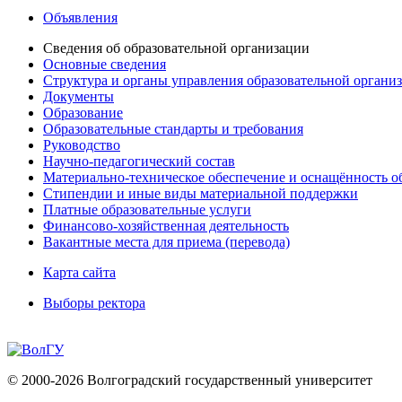
Объявления
Сведения об образовательной организации
Основные сведения
Структура и органы управления образовательной органи
Документы
Образование
Образовательные стандарты и требования
Руководство
Научно-педагогический состав
Материально-техническое обеспечение и оснащённость об
Стипендии и иные виды материальной поддержки
Платные образовательные услуги
Финансово-хозяйственная деятельность
Вакантные места для приема (перевода)
Карта сайта
Выборы ректора
© 2000-2026 Волгоградский государственный университет