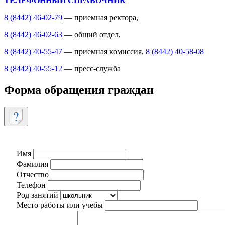
ТЕЛЕФОННЫЙ СПРАВОЧНИК
8 (8442) 46-02-79
— приемная ректора,
8 (8442) 46-02-63
— общий отдел,
8 (8442) 40-55-47
— приемная комиссия,
8 (8442) 40-58-08
8 (8442) 40-55-12
— пресс-служба
Форма обращения граждан
Имя
Фамилия
Отчество
Телефон
Род занятий
Место работы или учебы