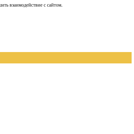
шить взаимодействие с сайтом.