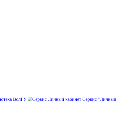
иотека ВолГУ
Сервис "Личный