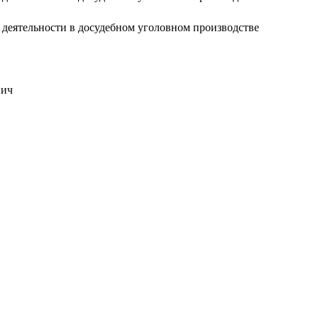
 деятельности в досудебном уголовном производстве
вич