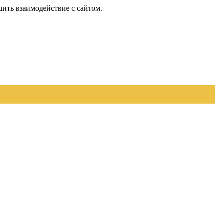
шить взаимодействие с сайтом.