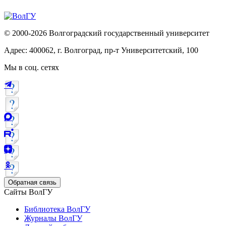
© 2000-2026 Волгоградский государственный университет
Адрес: 400062, г. Волгоград, пр-т Университетский, 100
Мы в соц. сетях
Обратная связь
Сайты ВолГУ
Библиотека ВолГУ
Журналы ВолГУ