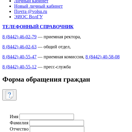
Личный кабинет
Новый личный кабинет
Почта @volsu.ru
ЭИОС ВолГУ
ТЕЛЕФОННЫЙ СПРАВОЧНИК
8 (8442) 46-02-79
— приемная ректора,
8 (8442) 46-02-63
— общий отдел,
8 (8442) 40-55-47
— приемная комиссия,
8 (8442) 40-58-08
8 (8442) 40-55-12
— пресс-служба
Форма обращения граждан
Имя
Фамилия
Отчество