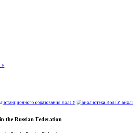
ГУ
 дистанционного образования ВолГУ
Библ
in the Russian Federation