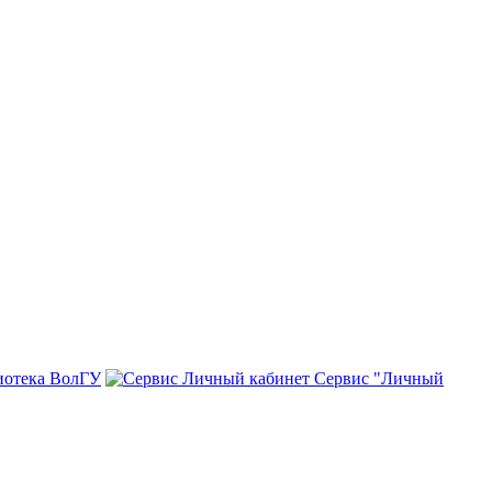
иотека ВолГУ
Сервис "Личный