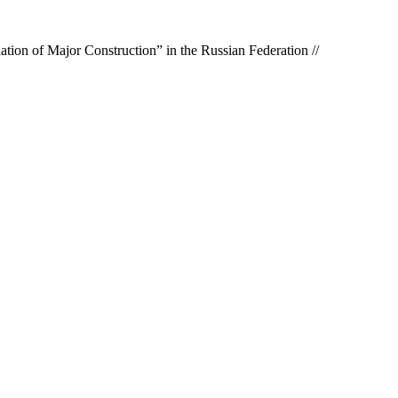
ion of Major Construction” in the Russian Federation //