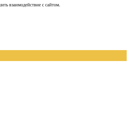
шить взаимодействие с сайтом.