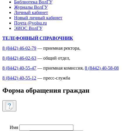
Библиотека ВолГУ
Журналы ВолГУ
Личный кабинет
Новый личный кабинет
Почта @volsu.ru
ЭИОС ВолГУ
ТЕЛЕФОННЫЙ СПРАВОЧНИК
8 (8442) 46-02-79
— приемная ректора,
8 (8442) 46-02-63
— общий отдел,
8 (8442) 40-55-47
— приемная комиссия,
8 (8442) 40-58-08
8 (8442) 40-55-12
— пресс-служба
Форма обращения граждан
Имя