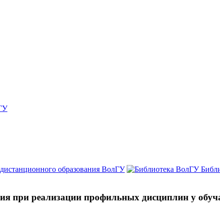
ГУ
 дистанционного образования ВолГУ
Библ
ия при реализации профильных дисциплин у обуч