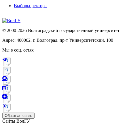
Выборы ректора
© 2000-2026 Волгоградский государственный университет
Адрес: 400062, г. Волгоград, пр-т Университетский, 100
Мы в соц. сетях
Обратная связь
Сайты ВолГУ