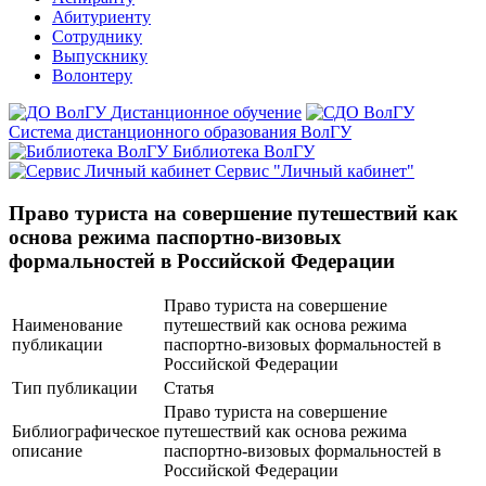
Абитуриенту
Сотруднику
Выпускнику
Волонтеру
Дистанционное обучение
Система дистанционного образования ВолГУ
Библиотека ВолГУ
Сервис "Личный кабинет"
Право туриста на совершение путешествий как
основа режима паспортно-визовых
формальностей в Российской Федерации
Право туриста на совершение
Наименование
путешествий как основа режима
публикации
паспортно-визовых формальностей в
Российской Федерации
Тип публикации
Статья
Право туриста на совершение
Библиографическое
путешествий как основа режима
описание
паспортно-визовых формальностей в
Российской Федерации