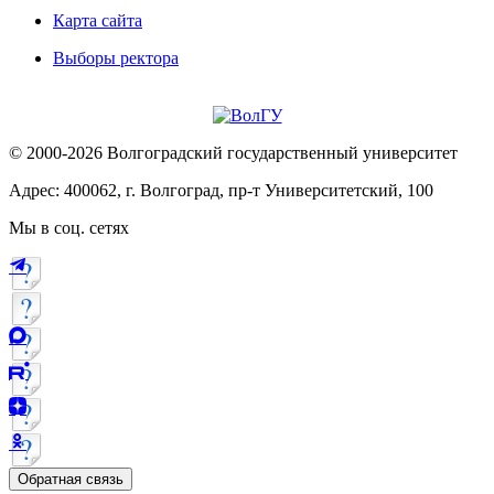
Карта сайта
Выборы ректора
© 2000-2026 Волгоградский государственный университет
Адрес: 400062, г. Волгоград, пр-т Университетский, 100
Мы в соц. сетях
Обратная связь