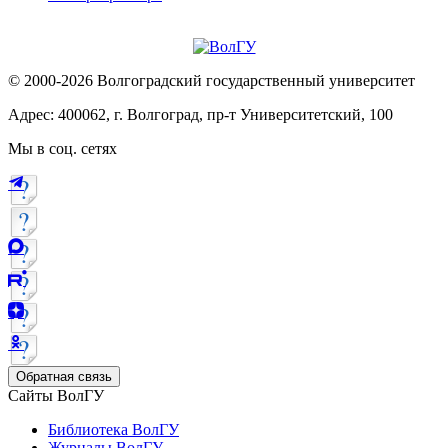
© 2000-2026 Волгоградский государственный университет
Адрес: 400062, г. Волгоград, пр-т Университетский, 100
Мы в соц. сетях
Обратная связь
Сайты ВолГУ
Библиотека ВолГУ
Журналы ВолГУ