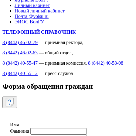
Личный кабинет
Новый личный кабинет
Почта @volsu.ru
ЭИОС ВолГУ
ТЕЛЕФОННЫЙ СПРАВОЧНИК
8 (8442) 46-02-79
— приемная ректора,
8 (8442) 46-02-63
— общий отдел,
8 (8442) 40-55-47
— приемная комиссия,
8 (8442) 40-58-08
8 (8442) 40-55-12
— пресс-служба
Форма обращения граждан
Имя
Фамилия