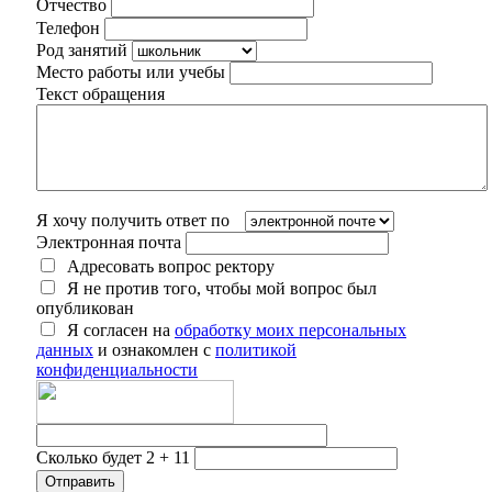
Отчество
Телефон
Род занятий
Место работы или учебы
Текст обращения
Я хочу получить ответ по
Электронная почта
Адресовать вопрос ректору
Я не против того, чтобы мой вопрос был
опубликован
Я согласен на
обработку моих персональных
данных
и ознакомлен с
политикой
конфиденциальности
Сколько будет 2 + 11