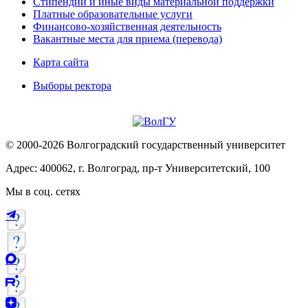
Стипендии и иные виды материальной поддержки
Платные образовательные услуги
Финансово-хозяйственная деятельность
Вакантные места для приема (перевода)
Карта сайта
Выборы ректора
© 2000-2026 Волгоградский государственный университет
Адрес: 400062, г. Волгоград, пр-т Университетский, 100
Мы в соц. сетях