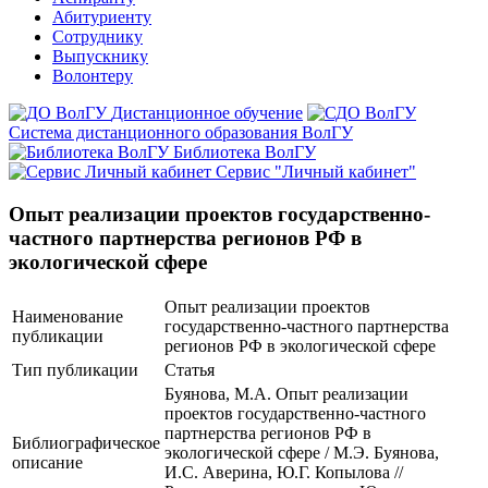
Абитуриенту
Сотруднику
Выпускнику
Волонтеру
Дистанционное обучение
Система дистанционного образования ВолГУ
Библиотека ВолГУ
Сервис "Личный кабинет"
Опыт реализации проектов государственно-
частного партнерства регионов РФ в
экологической сфере
Опыт реализации проектов
Наименование
государственно-частного партнерства
публикации
регионов РФ в экологической сфере
Тип публикации
Статья
Буянова, М.А. Опыт реализации
проектов государственно-частного
партнерства регионов РФ в
Библиографическое
экологической сфере / М.Э. Буянова,
описание
И.С. Аверина, Ю.Г. Копылова //