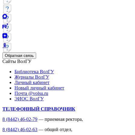
Обратная связь
Сайты ВолГУ
Библиотека ВолГУ
Журналы ВолГУ
Личный кабинет
Новый личный кабинет
Почта @volsu.ru
ЭИОС ВолГУ
ТЕЛЕФОННЫЙ СПРАВОЧНИК
8 (8442) 46-02-79
— приемная ректора,
8 (8442) 46-02-63
— общий отдел,