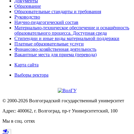
Документы
Образование
Образовательные стандарты и требования
Руководство
Научно-педагогический состав
Материально-техническое обеспечение и оснащённость
образовательного процесса. Доступная среда
Стипендии и иные виды материальной поддержки
Платные образовательные услуги
Финансово-хозяйственная деятельность
Вакантные места для приема (перевода)
Карта сайта
Выборы ректора
© 2000-2026 Волгоградский государственный университет
Адрес: 400062, г. Волгоград, пр-т Университетский, 100
Мы в соц. сетях