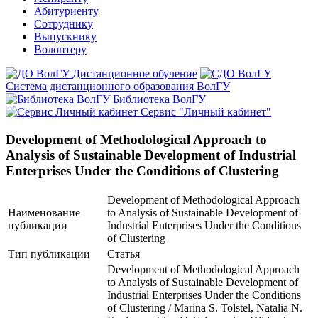
Абитуриенту
Сотруднику
Выпускнику
Волонтеру
Дистанционное обучение
Система дистанционного образования ВолГУ
Библиотека ВолГУ
Сервис "Личный кабинет"
Development of Methodological Approach to
Analysis of Sustainable Development of Industrial
Enterprises Under the Conditions of Clustering
Development of Methodological Approach
Наименование
to Analysis of Sustainable Development of
публикации
Industrial Enterprises Under the Conditions
of Clustering
Тип публикации
Статья
Development of Methodological Approach
to Analysis of Sustainable Development of
Industrial Enterprises Under the Conditions
of Clustering / Marina S. Tolstel, Natalia N.