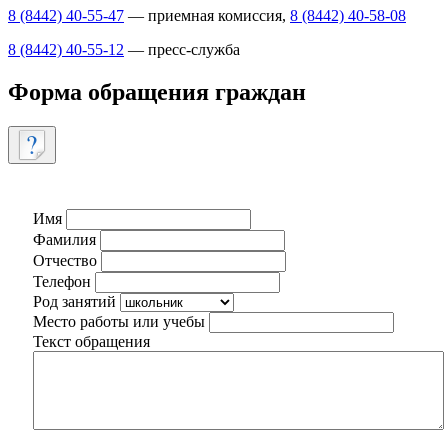
8 (8442) 40-55-47
— приемная комиссия,
8 (8442) 40-58-08
8 (8442) 40-55-12
— пресс-служба
Форма обращения граждан
Имя
Фамилия
Отчество
Телефон
Род занятий
Место работы или учебы
Текст обращения