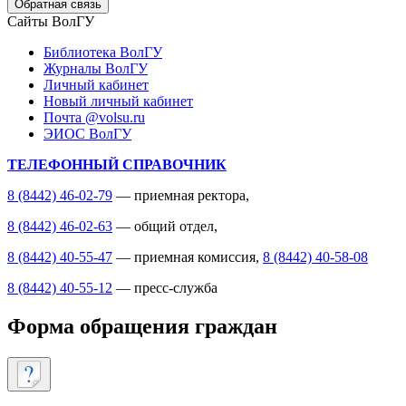
Обратная связь
Сайты ВолГУ
Библиотека ВолГУ
Журналы ВолГУ
Личный кабинет
Новый личный кабинет
Почта @volsu.ru
ЭИОС ВолГУ
ТЕЛЕФОННЫЙ СПРАВОЧНИК
8 (8442) 46-02-79
— приемная ректора,
8 (8442) 46-02-63
— общий отдел,
8 (8442) 40-55-47
— приемная комиссия,
8 (8442) 40-58-08
8 (8442) 40-55-12
— пресс-служба
Форма обращения граждан