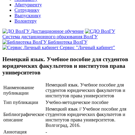
Абитуриенту
Сотруднику
Выпускнику
Волонтеру
Дистанционное обучение
Система дистанционного образования ВолГУ
Библиотека ВолГУ
Сервис "Личный кабинет"
Немецкий язык. Учебное пособие для студентов
юридических факультетов и институтов права
университетов
Немецкий язык. Учебное пособие для
Наименование
студентов юридических факультетов и
публикации
институтов права университетов
Тип публикации
Учебно-методическое пособие
Немецкий язык // Учебное пособие для
Библиографическое
студентов юридических факультетов и
описание
институтов права университетов.
Волгоград, 2016.
Аннотация
-