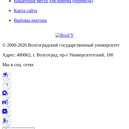
Вакантные места для приема (перевода)
Карта сайта
Выборы ректора
© 2000-2026 Волгоградский государственный университет
Адрес: 400062, г. Волгоград, пр-т Университетский, 100
Мы в соц. сетях