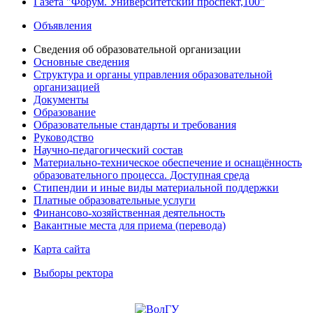
Газета "Форум. Университетский проспект,100"
Объявления
Сведения об образовательной организации
Основные сведения
Структура и органы управления образовательной
организацией
Документы
Образование
Образовательные стандарты и требования
Руководство
Научно-педагогический состав
Материально-техническое обеспечение и оснащённость
образовательного процесса. Доступная среда
Стипендии и иные виды материальной поддержки
Платные образовательные услуги
Финансово-хозяйственная деятельность
Вакантные места для приема (перевода)
Карта сайта
Выборы ректора