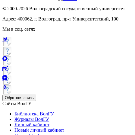
© 2000-2026 Волгоградский государственный университет
Адрес: 400062, г. Волгоград, пр-т Университетский, 100
Мы в соц. сетях
Обратная связь
Сайты ВолГУ
Библиотека ВолГУ
Журналы ВолГУ
Личный кабинет
Новый личный кабинет