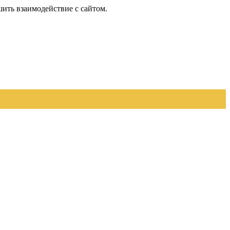
шить взаимодействие с сайтом.