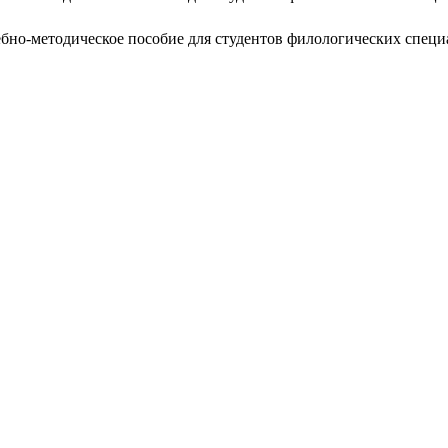
но-методическое пособие для студентов филологических специаль