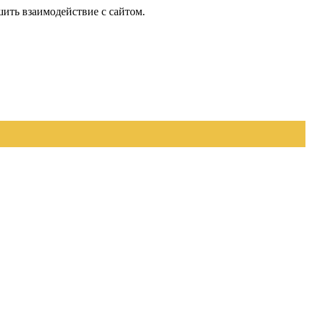
шить взаимодействие с сайтом.