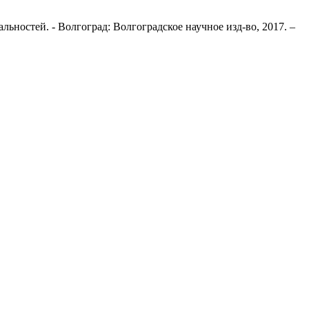
ностей. - Волгоград: Волгоградское научное изд-во, 2017. –