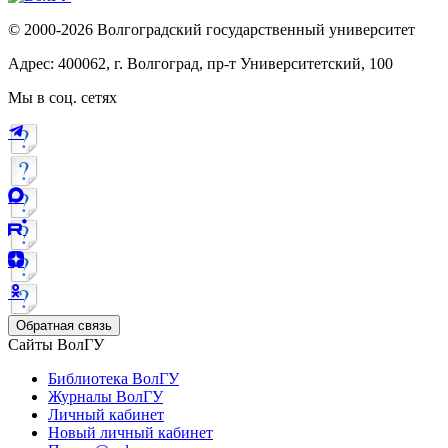
© 2000-2026 Волгоградский государственный университет
Адрес: 400062, г. Волгоград, пр-т Университетский, 100
Мы в соц. сетях
Обратная связь
Сайты ВолГУ
Библиотека ВолГУ
Журналы ВолГУ
Личный кабинет
Новый личный кабинет