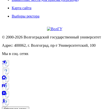
Карта сайта
Выборы ректора
© 2000-2026 Волгоградский государственный университет
Адрес: 400062, г. Волгоград, пр-т Университетский, 100
Мы в соц. сетях