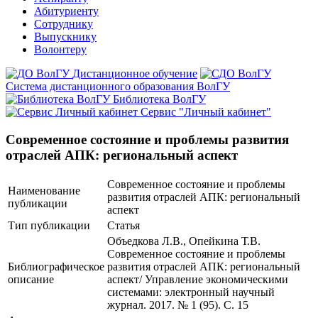
Абитуриенту
Сотруднику
Выпускнику
Волонтеру
Дистанционное обучение
Система дистанционного образования ВолГУ
Библиотека ВолГУ
Сервис "Личный кабинет"
Современное состояние и проблемы развития
отраслей АПК: региональный аспект
Современное состояние и проблемы
Наименование
развития отраслей АПК: региональный
публикации
аспект
Тип публикации
Статья
Объедкова Л.В., Опейкина Т.В.
Современное состояние и проблемы
Библиографическое
развития отраслей АПК: региональный
описание
аспект/ Управление экономическими
системами: электронный научный
журнал. 2017. № 1 (95). С. 15