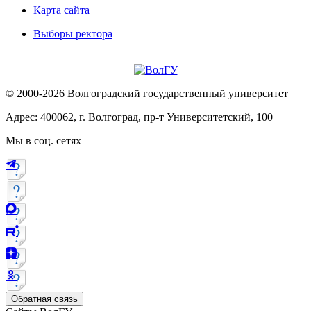
Карта сайта
Выборы ректора
© 2000-2026 Волгоградский государственный университет
Адрес: 400062, г. Волгоград, пр-т Университетский, 100
Мы в соц. сетях
Обратная связь