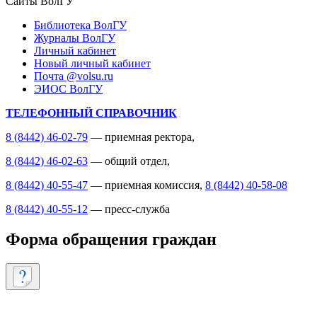
Сайты ВолГУ
Библиотека ВолГУ
Журналы ВолГУ
Личный кабинет
Новый личный кабинет
Почта @volsu.ru
ЭИОС ВолГУ
ТЕЛЕФОННЫЙ СПРАВОЧНИК
8 (8442) 46-02-79
— приемная ректора,
8 (8442) 46-02-63
— общий отдел,
8 (8442) 40-55-47
— приемная комиссия,
8 (8442) 40-58-08
8 (8442) 40-55-12
— пресс-служба
Форма обращения граждан