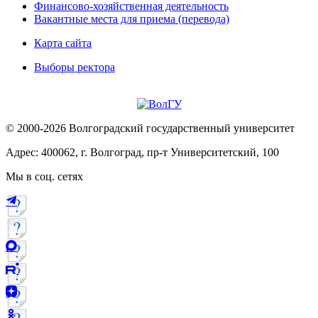
Финансово-хозяйственная деятельность
Вакантные места для приема (перевода)
Карта сайта
Выборы ректора
© 2000-2026 Волгоградский государственный университет
Адрес: 400062, г. Волгоград, пр-т Университетский, 100
Мы в соц. сетях