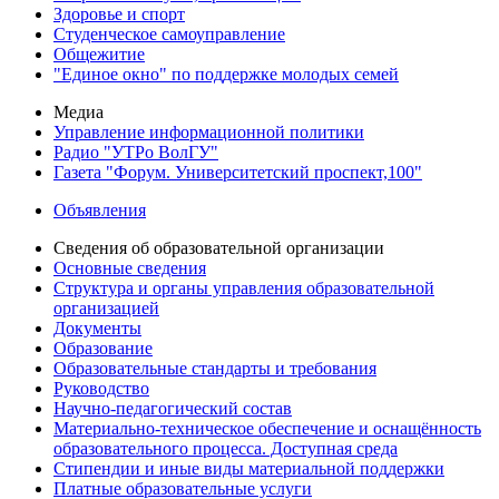
Здоровье и спорт
Студенческое самоуправление
Общежитие
"Единое окно" по поддержке молодых семей
Медиа
Управление информационной политики
Радио "УТРо ВолГУ"
Газета "Форум. Университетский проспект,100"
Объявления
Сведения об образовательной организации
Основные сведения
Структура и органы управления образовательной
организацией
Документы
Образование
Образовательные стандарты и требования
Руководство
Научно-педагогический состав
Материально-техническое обеспечение и оснащённость
образовательного процесса. Доступная среда
Стипендии и иные виды материальной поддержки
Платные образовательные услуги