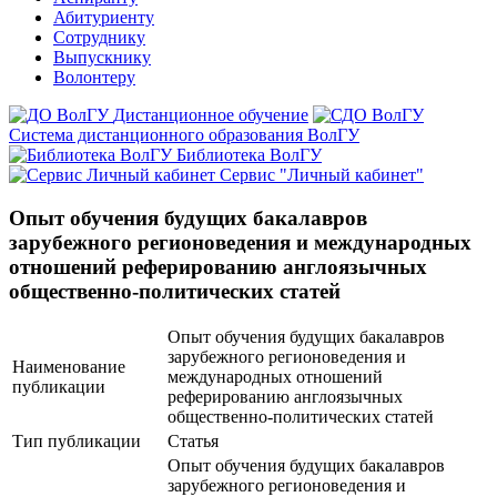
Абитуриенту
Сотруднику
Выпускнику
Волонтеру
Дистанционное обучение
Система дистанционного образования ВолГУ
Библиотека ВолГУ
Сервис "Личный кабинет"
Опыт обучения будущих бакалавров
зарубежного регионоведения и международных
отношений реферированию англоязычных
общественно-политических статей
Опыт обучения будущих бакалавров
зарубежного регионоведения и
Наименование
международных отношений
публикации
реферированию англоязычных
общественно-политических статей
Тип публикации
Статья
Опыт обучения будущих бакалавров
зарубежного регионоведения и