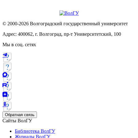
© 2000-2026 Волгоградский государственный университет
Адрес: 400062, г. Волгоград, пр-т Университетский, 100
Мы в соц. сетях
Обратная связь
Сайты ВолГУ
Библиотека ВолГУ
Журналы ВолГУ