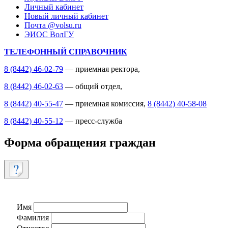
Личный кабинет
Новый личный кабинет
Почта @volsu.ru
ЭИОС ВолГУ
ТЕЛЕФОННЫЙ СПРАВОЧНИК
8 (8442) 46-02-79
— приемная ректора,
8 (8442) 46-02-63
— общий отдел,
8 (8442) 40-55-47
— приемная комиссия,
8 (8442) 40-58-08
8 (8442) 40-55-12
— пресс-служба
Форма обращения граждан
Имя
Фамилия