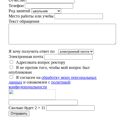
Отчество
Телефон
Род занятий
Место работы или учебы
Текст обращения
Я хочу получить ответ по
Электронная почта
Адресовать вопрос ректору
Я не против того, чтобы мой вопрос был
опубликован
Я согласен на
обработку моих персональных
данных
и ознакомлен с
политикой
конфиденциальности
Сколько будет 2 + 11