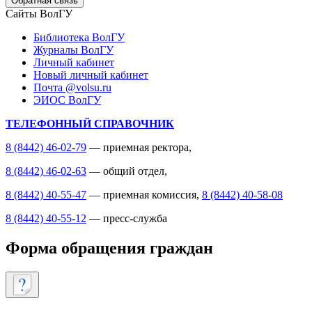
Обратная связь
Сайты ВолГУ
Библиотека ВолГУ
Журналы ВолГУ
Личный кабинет
Новый личный кабинет
Почта @volsu.ru
ЭИОС ВолГУ
ТЕЛЕФОННЫЙ СПРАВОЧНИК
8 (8442) 46-02-79
— приемная ректора,
8 (8442) 46-02-63
— общий отдел,
8 (8442) 40-55-47
— приемная комиссия,
8 (8442) 40-58-08
8 (8442) 40-55-12
— пресс-служба
Форма обращения граждан