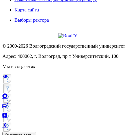
Карта сайта
Выборы ректора
© 2000-2026 Волгоградский государственный университет
Адрес: 400062, г. Волгоград, пр-т Университетский, 100
Мы в соц. сетях