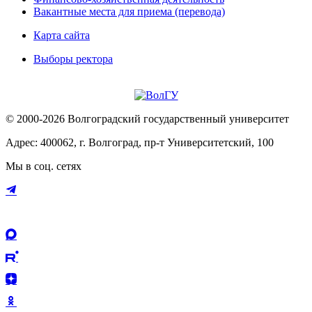
Вакантные места для приема (перевода)
Карта сайта
Выборы ректора
© 2000-2026 Волгоградский государственный университет
Адрес: 400062, г. Волгоград, пр-т Университетский, 100
Мы в соц. сетях