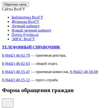
Обратная связь
Сайты ВолГУ
Библиотека ВолГУ
Журналы ВолГУ
Личный кабинет
Новый личный кабинет
Почта @volsu.ru
ЭИОС ВолГУ
ТЕЛЕФОННЫЙ СПРАВОЧНИК
8 (8442) 46-02-79
— приемная ректора,
8 (8442) 46-02-63
— общий отдел,
8 (8442) 40-55-47
— приемная комиссия,
8 (8442) 40-58-08
8 (8442) 40-55-12
— пресс-служба
Форма обращения граждан