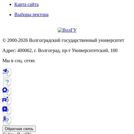
Карта сайта
Выборы ректора
© 2000-2026 Волгоградский государственный университет
Адрес: 400062, г. Волгоград, пр-т Университетский, 100
Мы в соц. сетях
Обратная связь