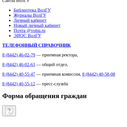
Сайты ВолГУ
Библиотека ВолГУ
Журналы ВолГУ
Личный кабинет
Новый личный кабинет
Почта @volsu.ru
ЭИОС ВолГУ
ТЕЛЕФОННЫЙ СПРАВОЧНИК
8 (8442) 46-02-79
— приемная ректора,
8 (8442) 46-02-63
— общий отдел,
8 (8442) 40-55-47
— приемная комиссия,
8 (8442) 40-58-08
8 (8442) 40-55-12
— пресс-служба
Форма обращения граждан